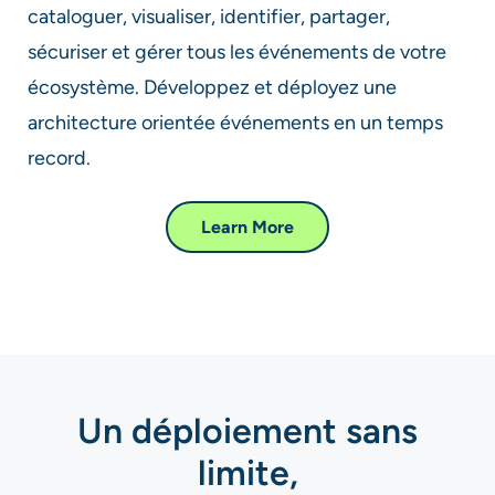
cataloguer, visualiser, identifier, partager,
sécuriser et gérer tous les événements de votre
écosystème. Développez et déployez une
architecture orientée événements en un temps
record. ​​
Learn More
Un déploiement sans
limite,