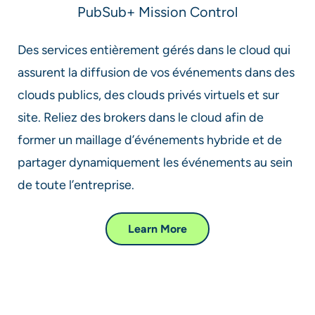
PubSub+ Mission Control​
Des services entièrement gérés dans le cloud qui
assurent la diffusion de vos événements dans des
clouds publics, des clouds privés virtuels et sur
site. Reliez des brokers dans le cloud afin de
former un maillage d’événements hybride et de
partager dynamiquement les événements au sein
de toute l’entreprise.​
Learn More