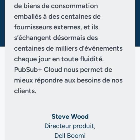
de biens de consommation
emballés à des centaines de
fournisseurs externes, et ils
s’échangent désormais des
centaines de milliers d’événements
chaque jour en toute fluidité.
PubSub+ Cloud nous permet de
mieux répondre aux besoins de nos
clients.
Steve Wood
Directeur produit,
Dell Boomi