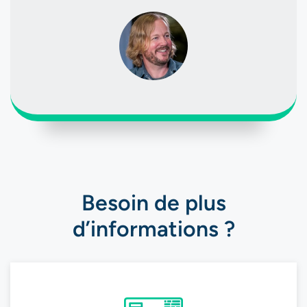
Besoin de plus
d’informations ?