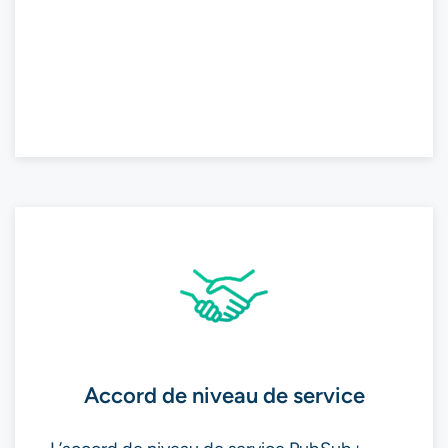
Accord de niveau de service