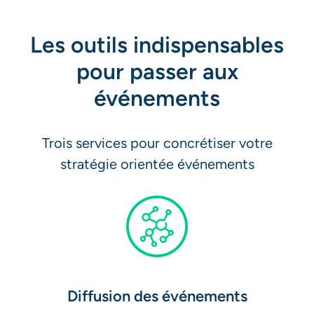
Les outils indispensables
pour passer aux
événements
Trois services pour concrétiser votre
stratégie orientée événements
Diffusion des événements​​