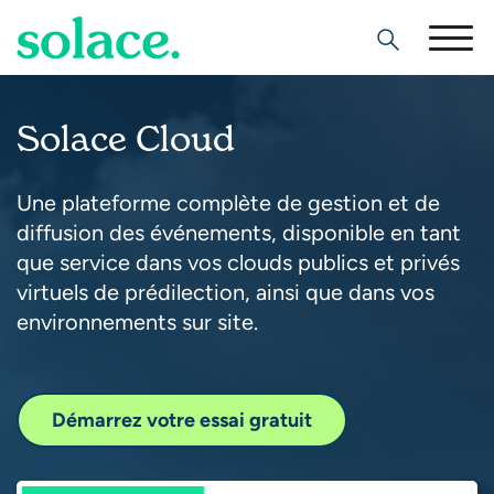
Search
Solace Cloud
Une plateforme complète de gestion et de
diffusion des événements, disponible en tant
que service dans vos clouds publics et privés
virtuels de prédilection, ainsi que dans vos
environnements sur site.
Démarrez votre essai gratuit