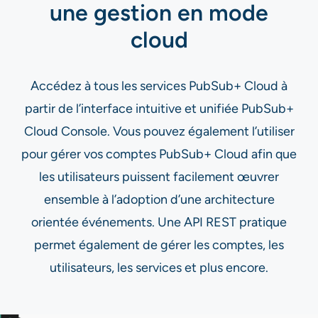
une gestion en mode
cloud
Accédez à tous les services PubSub+ Cloud à
partir de l’interface intuitive et unifiée PubSub+
Cloud Console. Vous pouvez également l’utiliser
pour gérer vos comptes PubSub+ Cloud afin que
les utilisateurs puissent facilement œuvrer
ensemble à l’adoption d’une architecture
orientée événements. Une API REST pratique
permet également de gérer les comptes, les
utilisateurs, les services et plus encore.​