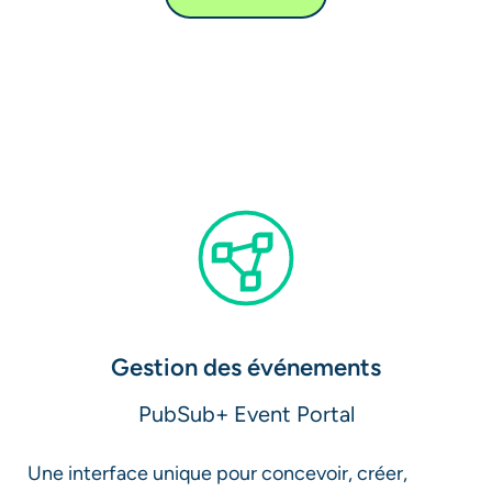
Gestion des événements​
PubSub+ Event Portal​
Une interface unique pour concevoir, créer,