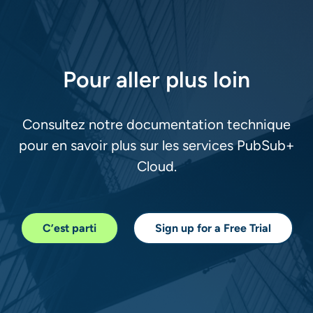
Pour aller plus loin​​​​
Consultez notre documentation technique
pour en savoir plus sur les services PubSub+
Cloud.​
C’est parti
​Sign up for a Free Trial​