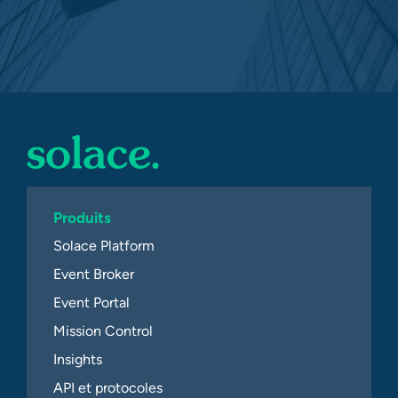
Produits
Solace Platform
Event Broker
Event Portal
Mission Control
Insights
API et protocoles