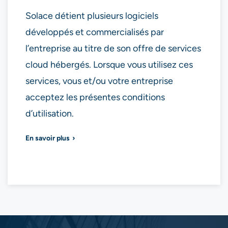
Solace détient plusieurs logiciels
développés et commercialisés par
l’entreprise au titre de son offre de services
cloud hébergés. Lorsque vous utilisez ces
services, vous et/ou votre entreprise
acceptez les présentes conditions
d’utilisation.
En savoir plus