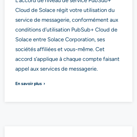
L’accord de niveau de service PubSub+
Cloud de Solace régit votre utilisation du
service de messagerie, conformément aux
conditions d’utilisation PubSub+ Cloud de
Solace entre Solace Corporation, ses
sociétés affiliées et vous-même. Cet
accord s’applique à chaque compte faisant
appel aux services de messagerie.
En savoir plus