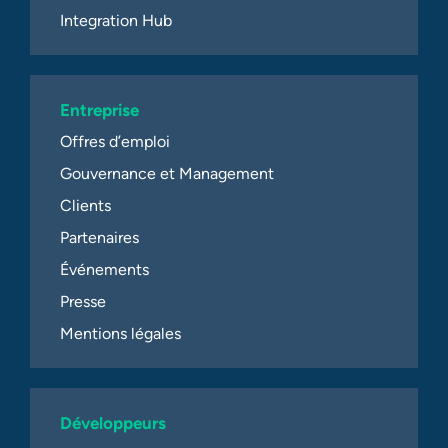
Integration Hub
Entreprise
Offres d’emploi
Gouvernance et Management
Clients
Partenaires
Événements
Presse
Mentions légales
Développeurs