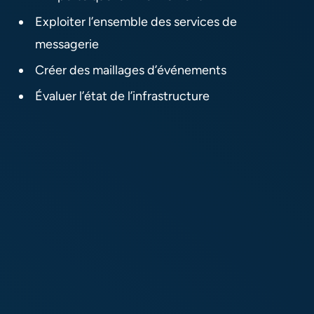
Exploiter l’ensemble des services de
messagerie
Créer des maillages d’événements
Évaluer l’état de l’infrastructure