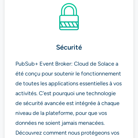
Sécurité
PubSub+ Event Broker: Cloud de Solace a
été conçu pour soutenir le fonctionnement
de toutes les applications essentielles à vos
activités. C’est pourquoi une technologie
de sécurité avancée est intégrée à chaque
niveau de la plateforme, pour que vos
données ne soient jamais menacées.
Découvrez comment nous protégeons vos