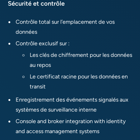
Sécurité et contrôle​
Contrôle total sur l’emplacement de vos
données
Contrôle exclusif sur :​
Les clés de chiffrement pour les données
au repos
Le certificat racine pour les données en
transit
Enregistrement des événements signalés aux
systèmes de surveillance interne
Console and broker integration with identity
and access management systems​