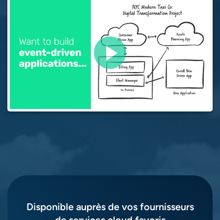
Disponible auprès de vos fournisseurs
de services cloud favoris