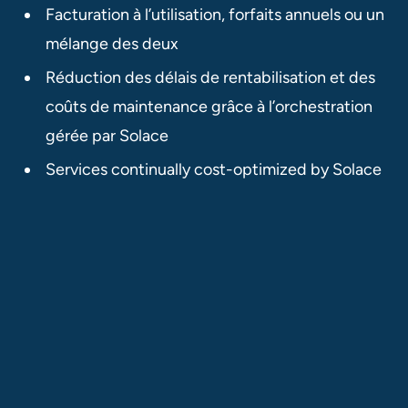
Facturation à l’utilisation, forfaits annuels ou un
mélange des deux
Réduction des délais de rentabilisation et des
coûts de maintenance grâce à l’orchestration
gérée par Solace
Services continually cost-optimized by Solace​