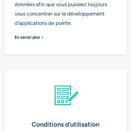
données afin que vous puissiez toujours
vous concentrer sur le développement
d’applications de pointe.
En savoir plus
Conditions d’utilisation