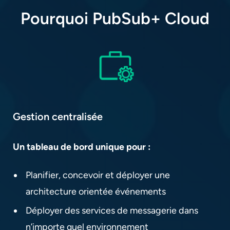
Pourquoi PubSub+ Cloud
Gestion centralisée​
Un tableau de bord unique pour :​
Planifier, concevoir et déployer une
architecture orientée événements
Déployer des services de messagerie dans
n’importe quel environnement