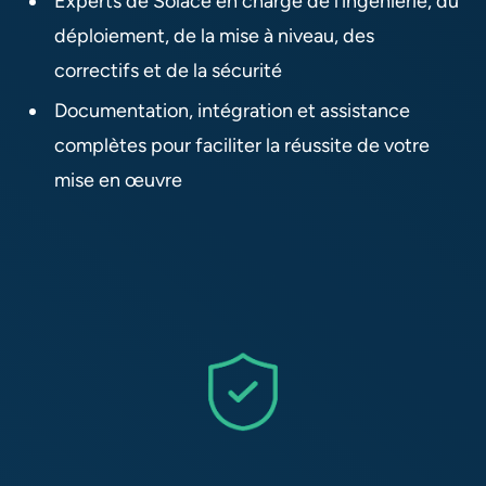
Experts de Solace en charge de l’ingénierie, du
déploiement, de la mise à niveau, des
correctifs et de la sécurité
Documentation, intégration et assistance
complètes pour faciliter la réussite de votre
mise en œuvre​