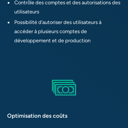
Contrôle des comptes et des autorisations des
utilisateurs
Possibilité d’autoriser des utilisateurs à
accéder à plusieurs comptes de
développement et de production
Optimisation des coûts