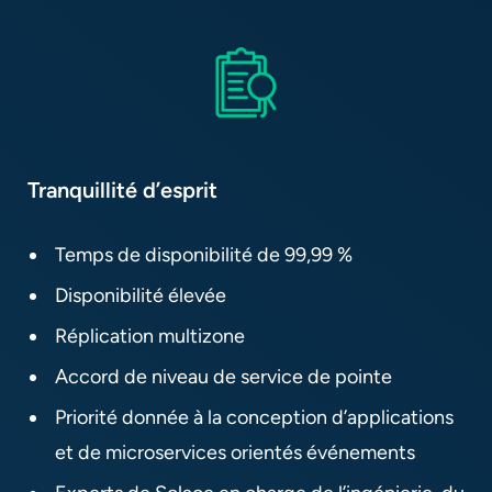
Tranquillité d’esprit
Temps de disponibilité de 99,99 %
Disponibilité élevée
Réplication multizone
Accord de niveau de service de pointe
Priorité donnée à la conception d’applications
et de microservices orientés événements