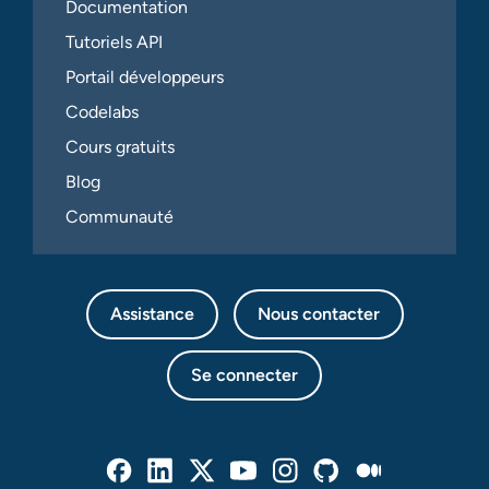
Documentation
Tutoriels API
Portail développeurs
Codelabs
Cours gratuits
Blog
Communauté
Assistance
Nous contacter
Se connecter