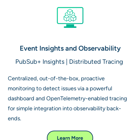
Event Insights and Observability
PubSub+ Insights | Distributed Tracing ​
Centralized, out-of-the-box, proactive
monitoring to detect issues via a powerful
dashboard and OpenTelemetry-enabled tracing
for simple integration into observability back-
ends.
Learn More