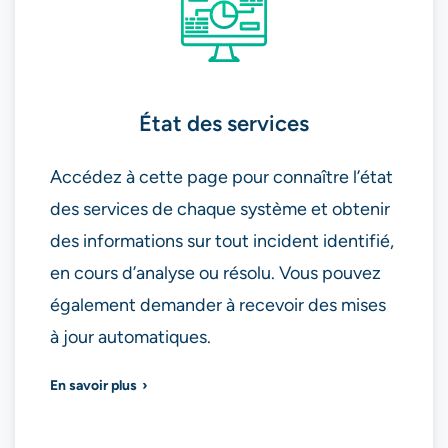
État des services
Accédez à cette page pour connaître l’état
des services de chaque système et obtenir
des informations sur tout incident identifié,
en cours d’analyse ou résolu. Vous pouvez
également demander à recevoir des mises
à jour automatiques.
En savoir plus