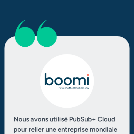
Nous avons utilisé PubSub+ Cloud
pour relier une entreprise mondiale