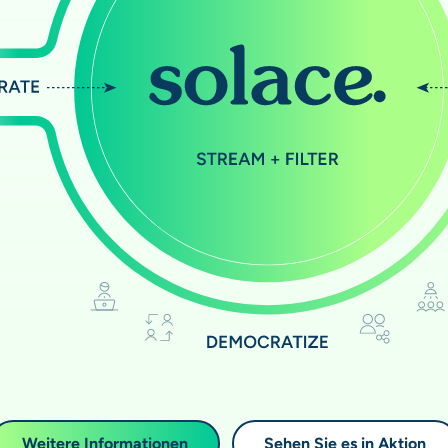
Weitere Informationen
Sehen Sie es in Aktion