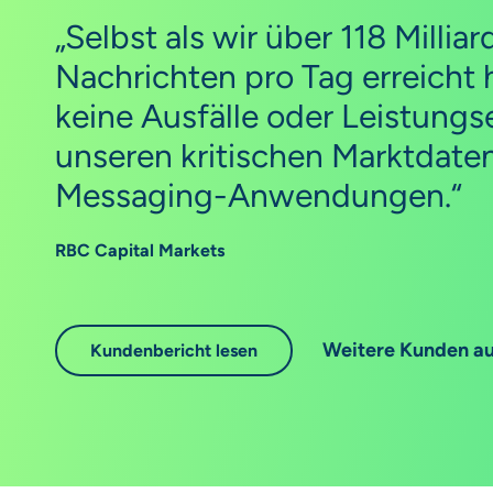
„Selbst als wir über 118 Millia
Nachrichten pro Tag erreicht 
keine Ausfälle oder Leistung
unseren kritischen Marktdate
Messaging-Anwendungen.“
RBC Capital Markets
Weitere Kunden au
Kundenbericht lesen