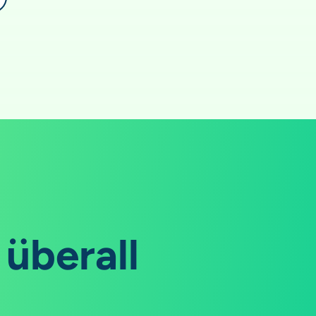
 überall