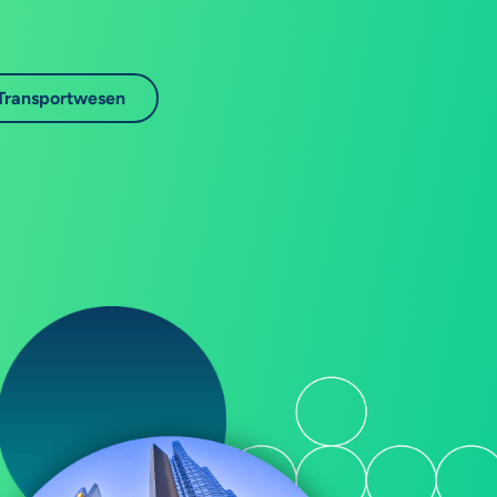
Transportwesen