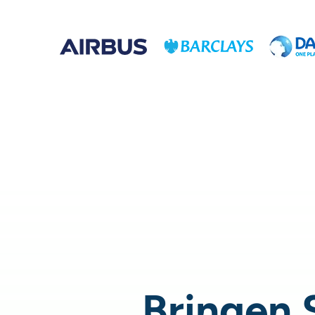
Bringen S