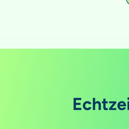
Echtzei