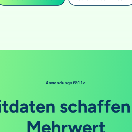
Anwendungsfälle
tdaten schaffen
Mehrwert