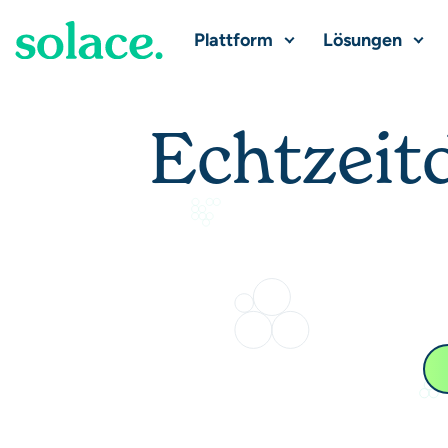
Plattform
Lösungen
Echtzeit