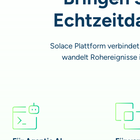
Echtzeitd
Solace Plattform verbindet
wandelt Rohereignisse 