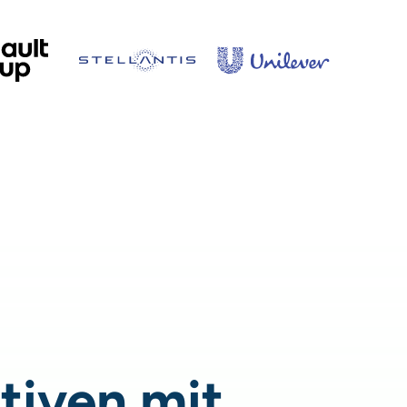
ativen mit