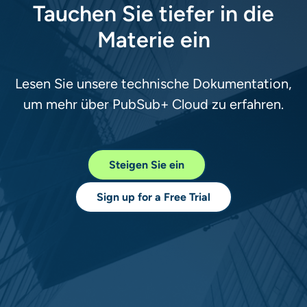
Tauchen Sie tiefer in die
Materie ein​​
Lesen Sie unsere technische Dokumentation,
um mehr über PubSub+ Cloud zu erfahren.​​
Steigen Sie ein
​Sign up for a Free Trial​