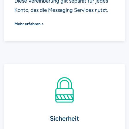
Diese Vereinbarung gilt separat für jedes
Konto, das die Messaging Services nutzt.
Mehr erfahren
Sicherheit