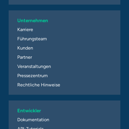
Unternehmen
Karriere
Führungsteam
Kunden
Partner
Veranstaltungen
Pressezentrum
Rechtliche Hinweise
Entwickler
Dokumentation
API-Tutorials