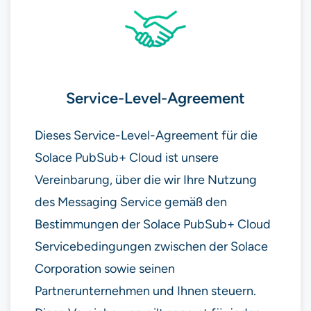
Service-Level-Agreement
Dieses Service-Level-Agreement für die
Solace PubSub+ Cloud ist unsere
Vereinbarung, über die wir Ihre Nutzung
des Messaging Service gemäß den
Bestimmungen der Solace PubSub+ Cloud
Servicebedingungen zwischen der Solace
Corporation sowie seinen
Partnerunternehmen und Ihnen steuern.