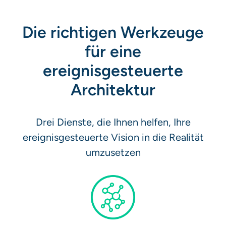
Die richtigen Werkzeuge
für eine
ereignisgesteuerte
Architektur
Drei Dienste, die Ihnen helfen, Ihre
ereignisgesteuerte Vision in die Realität
umzusetzen​​