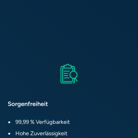
Sorgenfreiheit​
99,99 % Verfügbarkeit​
Hohe Zuverlässigkeit​