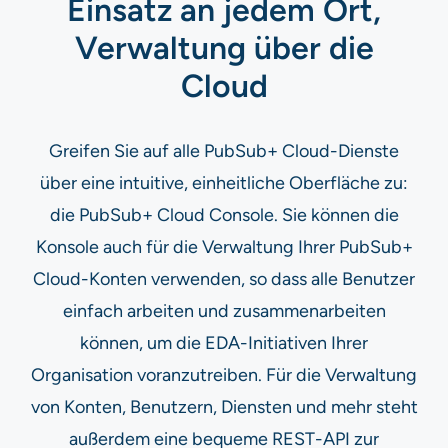
Einsatz an jedem Ort,
Verwaltung über die
Cloud​​
Greifen Sie auf alle PubSub+ Cloud-Dienste
über eine intuitive, einheitliche Oberfläche zu:
die PubSub+ Cloud Console. Sie können die
Konsole auch für die Verwaltung Ihrer PubSub+
Cloud-Konten verwenden, so dass alle Benutzer
einfach arbeiten und zusammenarbeiten
können, um die EDA-Initiativen Ihrer
Organisation voranzutreiben. Für die Verwaltung
von Konten, Benutzern, Diensten und mehr steht
außerdem eine bequeme REST-API zur