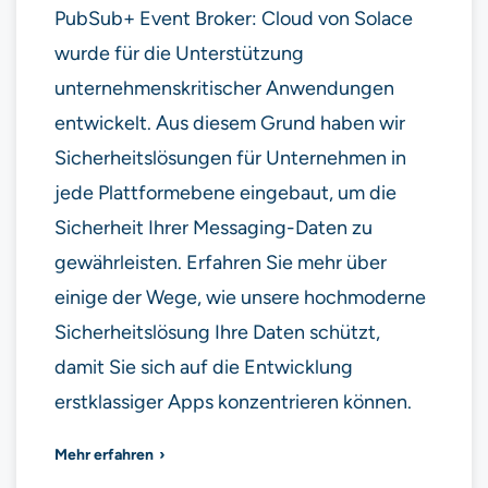
PubSub+ Event Broker: Cloud von Solace
wurde für die Unterstützung
unternehmenskritischer Anwendungen
entwickelt. Aus diesem Grund haben wir
Sicherheitslösungen für Unternehmen in
jede Plattformebene eingebaut, um die
Sicherheit Ihrer Messaging-Daten zu
gewährleisten. Erfahren Sie mehr über
einige der Wege, wie unsere hochmoderne
Sicherheitslösung Ihre Daten schützt,
damit Sie sich auf die Entwicklung
erstklassiger Apps konzentrieren können.
Mehr erfahren