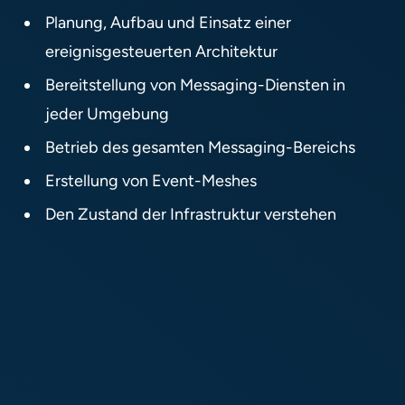
Planung, Aufbau und Einsatz einer
ereignisgesteuerten Architektur​
Bereitstellung von Messaging-Diensten in
jeder Umgebung​
Betrieb des gesamten Messaging-Bereichs​
Erstellung von Event-Meshes​
Den Zustand der Infrastruktur verstehen​​