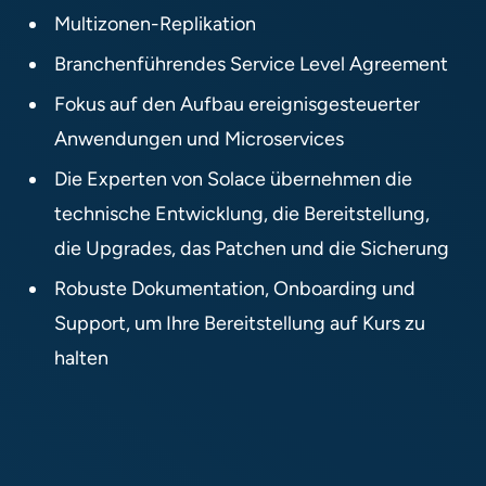
Multizonen-Replikation​
Branchenführendes Service Level Agreement​
Fokus auf den Aufbau ereignisgesteuerter
Anwendungen und Microservices​
Die Experten von Solace übernehmen die
technische Entwicklung, die Bereitstellung,
die Upgrades, das Patchen und die Sicherung​
Robuste Dokumentation, Onboarding und
Support, um Ihre Bereitstellung auf Kurs zu
halten​