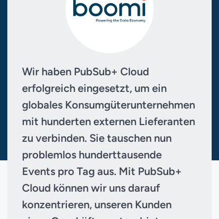
Wir haben PubSub+ Cloud
erfolgreich eingesetzt, um ein
globales Konsumgüterunternehmen
mit hunderten externen Lieferanten
zu verbinden. Sie tauschen nun
problemlos hunderttausende
Events pro Tag aus. Mit PubSub+
Cloud können wir uns darauf
konzentrieren, unseren Kunden