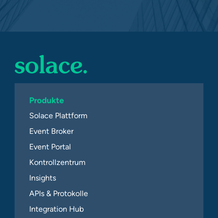
Produkte
Solace Plattform
Event Broker
Event Portal
Kontrollzentrum
Insights
APIs & Protokolle
Integration Hub