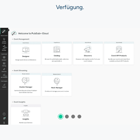
Verfügung.​​