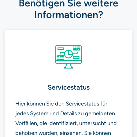
Benötigen Sie weitere
Informationen?
Servicestatus
Hier können Sie den Servicestatus für
jedes System und Details zu gemeldeten
Vorfällen, die identifiziert, untersucht und
behoben wurden, einsehen. Sie können