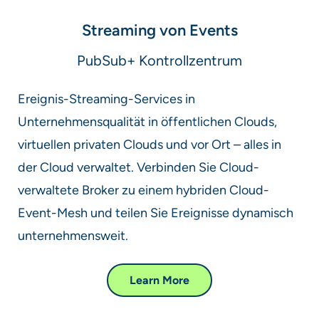
Streaming von Events​
PubSub+ Kontrollzentrum​
Ereignis-Streaming-Services in
Unternehmensqualität in öffentlichen Clouds,
virtuellen privaten Clouds und vor Ort – alles in
der Cloud verwaltet. Verbinden Sie Cloud-
verwaltete Broker zu einem hybriden Cloud-
Event-Mesh und teilen Sie Ereignisse dynamisch
unternehmensweit.​
Learn More