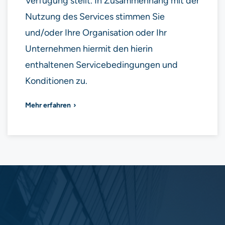
Verfügung stellt. In Zusammenhang mit der
Nutzung des Services stimmen Sie
und/oder Ihre Organisation oder Ihr
Unternehmen hiermit den hierin
enthaltenen Servicebedingungen und
Konditionen zu.
Mehr erfahren