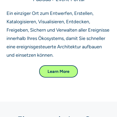
Ein einziger Ort zum Entwerfen, Erstellen,
Katalogisieren, Visualisieren, Entdecken,
Freigeben, Sichern und Verwalten aller Ereignisse
innerhalb Ihres Ökosystems, damit Sie schneller
eine ereignisgesteuerte Architektur aufbauen
und einsetzen können. ​​​​
Learn More