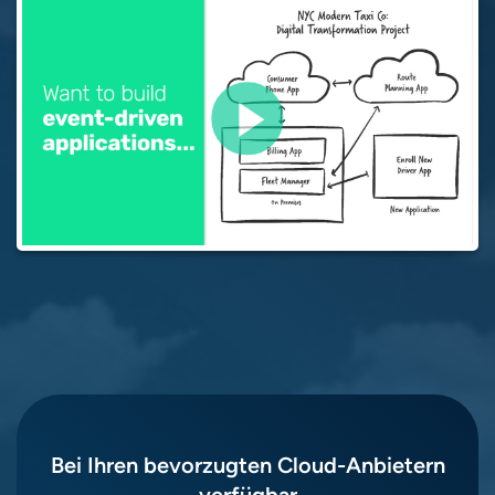
Bei Ihren bevorzugten Cloud-Anbietern
verfügbar