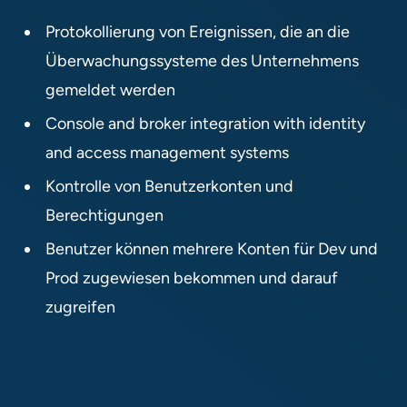
Protokollierung von Ereignissen, die an die
Überwachungssysteme des Unternehmens
gemeldet werden​
Console and broker integration with identity
and access management systems​
Kontrolle von Benutzerkonten und
Berechtigungen​
Benutzer können mehrere Konten für Dev und
Prod zugewiesen bekommen und darauf
zugreifen​