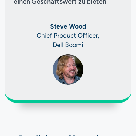
einen Geschäftswert zu bieten.
Steve Wood
Chief Product Officer,
Dell Boomi