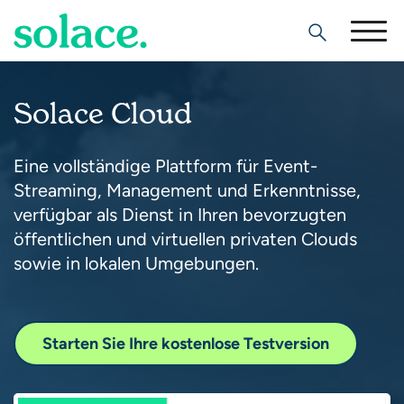
Search
Solace Cloud
Eine vollständige Plattform für Event-
Streaming, Management und Erkenntnisse,
verfügbar als Dienst in Ihren bevorzugten
öffentlichen und virtuellen privaten Clouds
sowie in lokalen Umgebungen.
Starten Sie Ihre kostenlose Testversion