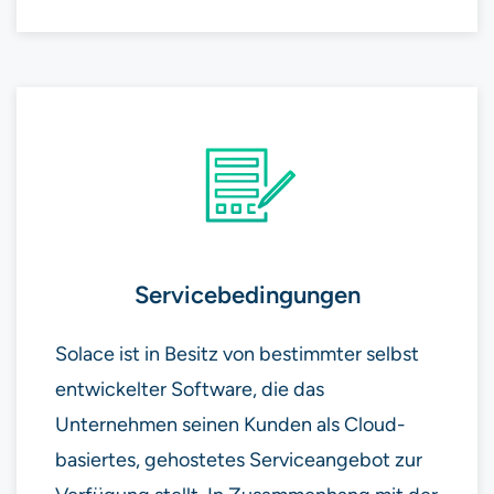
Servicebedingungen
Solace ist in Besitz von bestimmter selbst
entwickelter Software, die das
Unternehmen seinen Kunden als Cloud-
basiertes, gehostetes Serviceangebot zur