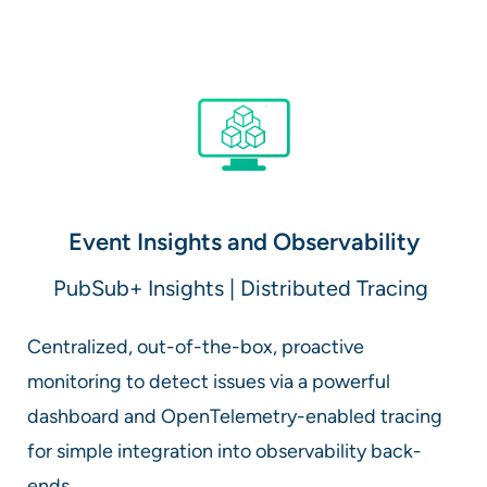
Event Insights and Observability
PubSub+ Insights | Distributed Tracing ​
Centralized, out-of-the-box, proactive
monitoring to detect issues via a powerful
dashboard and OpenTelemetry-enabled tracing
for simple integration into observability back-
ends.