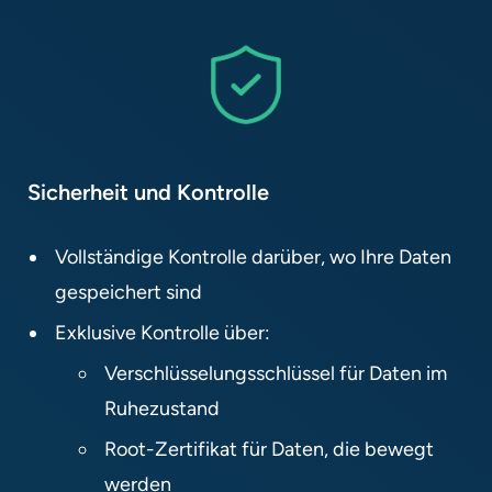
Sicherheit und Kontrolle
Vollständige Kontrolle darüber, wo Ihre Daten
gespeichert sind​
Exklusive Kontrolle über:​
Verschlüsselungsschlüssel für Daten im
Ruhezustand​
Root-Zertifikat für Daten, die bewegt
werden​