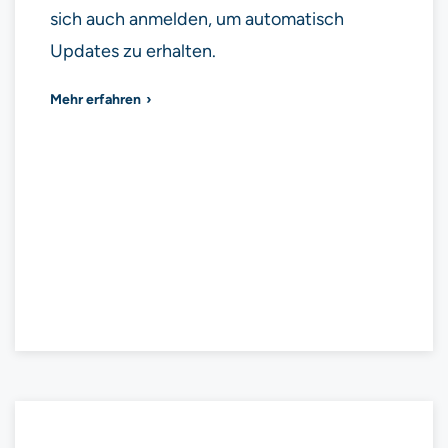
sich auch anmelden, um automatisch
Updates zu erhalten.
Mehr erfahren