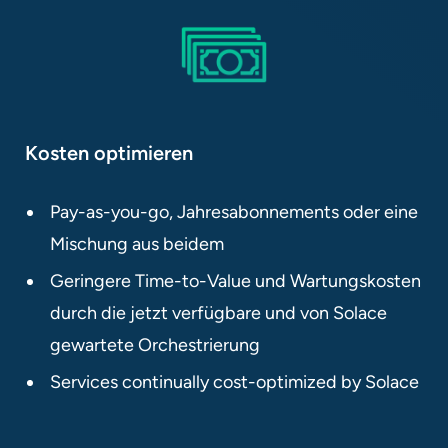
Kosten optimieren​​
Pay-as-you-go, Jahresabonnements oder eine
Mischung aus beidem​
Geringere Time-to-Value und Wartungskosten
durch die jetzt verfügbare und von Solace
gewartete Orchestrierung​
Services continually cost-optimized by Solace​​