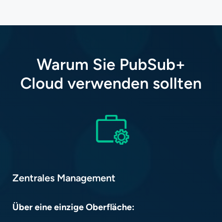
Warum Sie PubSub+
Cloud verwenden sollten
Zentrales Management​
Über eine einzige Oberfläche:​​