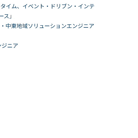
アルタイム、イベント・ドリブン・インテ
ース」
平洋・中東地域ソリューションエンジニア
ンジニア