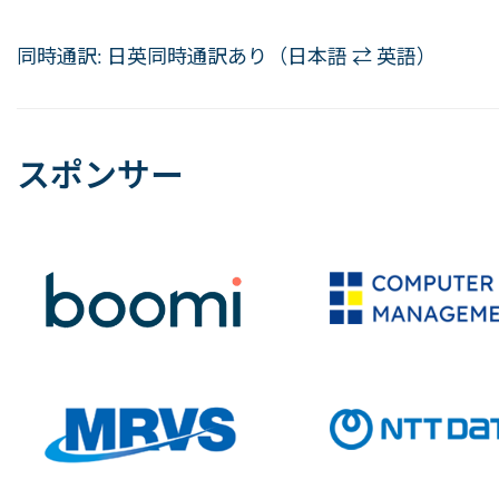
同時通訳: 日英同時通訳あり（日本語 ⇄ 英語）
スポンサー