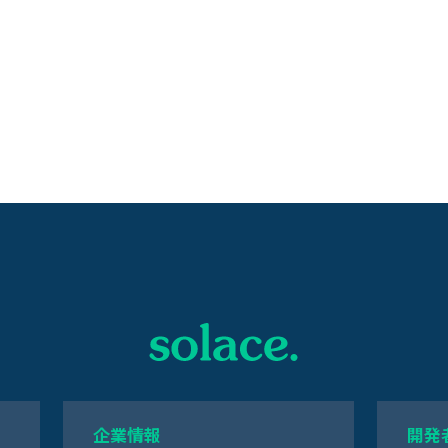
企業情報
開発