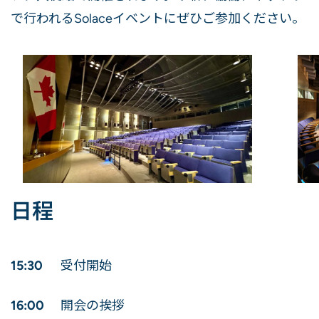
で行われるSolaceイベントにぜひご参加ください。
日程
15:30
受付開始
16:00
開会の挨拶