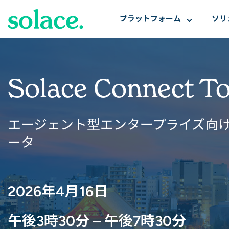
プラットフォーム
ソリ
Solace Connect To
エージェント型エンタープライズ向
ータ
2026年4月16日
午後3時30分
– 午後7時30分